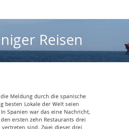
iniger Reisen
 die Meldung durch die spanische
ig besten Lokale der Welt seien
In Spanien war das eine Nachricht,
 den ersten zehn Restaurants drei
 vertreten sind. Zwei dieser drei