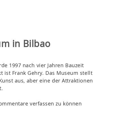
 in Bilbao
e 1997 nach vier Jahren Bauzeit
kt ist Frank Gehry. Das Museum stellt
Kunst aus, aber eine der Attraktionen
t.
ommentare verfassen zu können