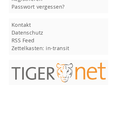
Passwort vergessen?
Kontakt
Datenschutz
RSS Feed
Zettelkasten: in-transit