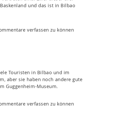
 Baskenland und das ist in Bilbao
ommentare verfassen zu können
iele Touristen in Bilbao und im
m, aber sie haben noch andere gute
em Guggenheim-Museum.
ommentare verfassen zu können