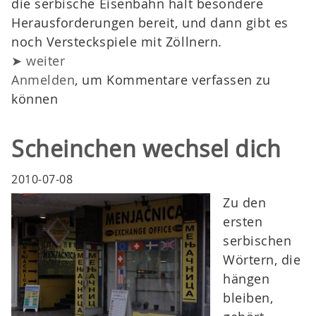
die serbische Eisenbahn hält besondere
Herausforderungen bereit, und dann gibt es
noch Versteckspiele mit Zöllnern.
➤ weiter
Anmelden
, um Kommentare verfassen zu
können
Scheinchen wechsel dich
2010-07-08
Zu den
ersten
serbischen
Wörtern, die
hängen
bleiben,