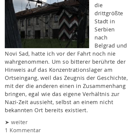
die
drittgrößte
Stadt in
Serbien
nach
Belgrad und
Novi Sad, hatte ich vor der Fahrt noch nie
wahrgenommen. Um so bitterer berührte der
Hinweis auf das Konzentrationslager am
Ortseingang, weil das Zeugnis der Geschichte,
mit der die anderen einen in Zusammenhang
bringen, egal wie das eigene Verhältnis zur
Nazi-Zeit aussieht, selbst an einem nicht
bekannten Ort bereits existiert.
➤ weiter
1 Kommentar