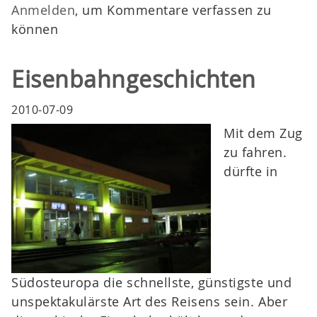
Anmelden
, um Kommentare verfassen zu
können
Eisenbahngeschichten
2010-07-09
Mit dem Zug
zu fahren.
dürfte in
Südosteuropa die schnellste, günstigste und
unspektakulärste Art des Reisens sein. Aber