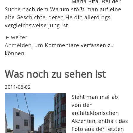
María Pita. Bei der
Suche nach dem Warum stößt man auf eine
alte Geschichte, deren Heldin allerdings
vergleichsweise jung ist.
➤ weiter
Anmelden
, um Kommentare verfassen zu
können
Was noch zu sehen ist
2011-06-02
Sieht man mal ab
von den
architektonischen
Akzenten, enthält das
Foto aus der letzten