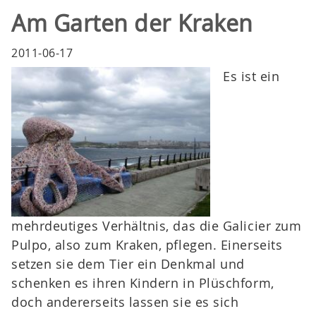
Am Garten der Kraken
2011-06-17
Es ist ein
mehrdeutiges Verhältnis, das die Galicier zum
Pulpo, also zum Kraken, pflegen. Einerseits
setzen sie dem Tier ein Denkmal und
schenken es ihren Kindern in Plüschform,
doch andererseits lassen sie es sich