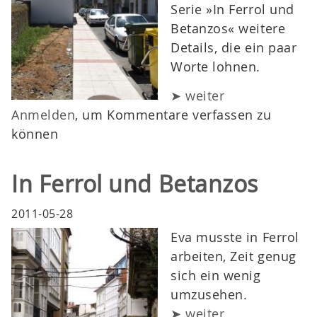
Serie »In Ferrol und
Betanzos« weitere
Details, die ein paar
Worte lohnen.
➤ weiter
Anmelden
, um Kommentare verfassen zu
können
In Ferrol und Betanzos
2011-05-28
Eva musste in Ferrol
arbeiten, Zeit genug
sich ein wenig
umzusehen.
➤ weiter