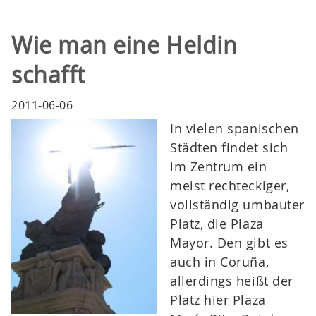
Wie man eine Heldin
schafft
2011-06-06
In vielen spanischen
Städten findet sich
im Zentrum ein
meist rechteckiger,
vollständig umbauter
Platz, die Plaza
Mayor. Den gibt es
auch in Coruña,
allerdings heißt der
Platz hier Plaza