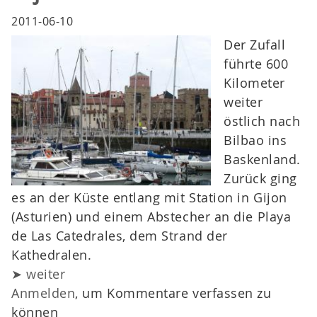
2011-06-10
Der Zufall
führte 600
Kilometer
weiter
östlich nach
Bilbao ins
Baskenland.
Zurück ging
es an der Küste entlang mit Station in Gijon
(Asturien) und einem Abstecher an die Playa
de Las Catedrales, dem Strand der
Kathedralen.
➤ weiter
Anmelden
, um Kommentare verfassen zu
können