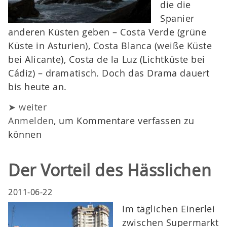
die die
Spanier
anderen Küsten geben – Costa Verde (grüne
Küste in Asturien), Costa Blanca (weiße Küste
bei Alicante), Costa de la Luz (Lichtküste bei
Cádiz) – dramatisch. Doch das Drama dauert
bis heute an.
➤ weiter
Anmelden
, um Kommentare verfassen zu
können
Der Vorteil des Hässlichen
2011-06-22
Im täglichen Einerlei
zwischen Supermarkt