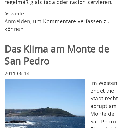
regelmäßig als tapa oder ración servieren.
➤ weiter
Anmelden
, um Kommentare verfassen zu
können
Das Klima am Monte de
San Pedro
2011-06-14
Im Westen
endet die
Stadt recht
abrupt am
Monte de
San Pedro.