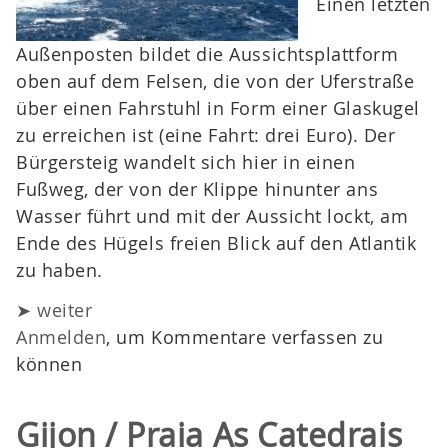
Einen letzten
Außenposten bildet die Aussichtsplattform
oben auf dem Felsen, die von der Uferstraße
über einen Fahrstuhl in Form einer Glaskugel
zu erreichen ist (eine Fahrt: drei Euro). Der
Bürgersteig wandelt sich hier in einen
Fußweg, der von der Klippe hinunter ans
Wasser führt und mit der Aussicht lockt, am
Ende des Hügels freien Blick auf den Atlantik
zu haben.
➤ weiter
Anmelden
, um Kommentare verfassen zu
können
Gijon / Praia As Catedrais